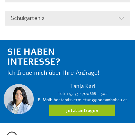
Schulgarten 2
SIE HABEN
INTERESSE?
Ich freue mich über Ihre Anfrage!
Tanja Karl
Tel: +43 732 700868 - 302
E-Mail: bestandsvermietung@ooewohnbau.at
jetzt anfragen