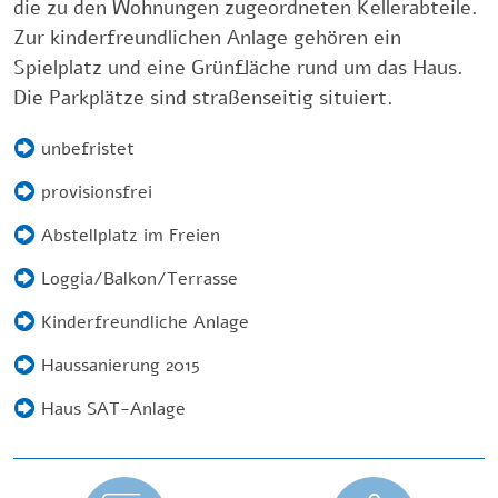
die zu den Wohnungen zugeordneten Kellerabteile.
Zur kinderfreundlichen Anlage gehören ein
Spielplatz und eine Grünfläche rund um das Haus.
Die Parkplätze sind straßenseitig situiert.
unbefristet
provisionsfrei
Abstellplatz im Freien
Loggia/Balkon/Terrasse
Kinderfreundliche Anlage
Haussanierung 2015
Haus SAT-Anlage