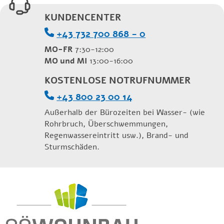
KUNDENCENTER
+43 732 700 868 - 0
MO-FR
7:30-12:00
MO und MI
13:00-16:00
KOSTENLOSE NOTRUFNUMMER
+43 800 23 00 14
Außerhalb der Bürozeiten bei Wasser- (wie
Rohrbruch, Überschwemmungen,
Regenwassereintritt usw.), Brand- und
Sturmschäden.