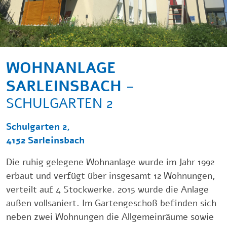
WOHNANLAGE
SARLEINSBACH -
SCHULGARTEN 2
Schulgarten 2,
4152 Sarleinsbach
Die ruhig gelegene Wohnanlage wurde im Jahr 1992
erbaut und verfügt über insgesamt 12 Wohnungen,
verteilt auf 4 Stockwerke. 2015 wurde die Anlage
außen vollsaniert. Im Gartengeschoß befinden sich
neben zwei Wohnungen die Allgemeinräume sowie